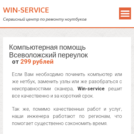
WIN-SERVICE
Сервисный центр по ремонту ноутбуков
Компьютерная помощь
Всеволожский переулок
от
299 рублей
Если Вам необходимо починить компьютер или
же нетбук, заменить узлы или же разобраться с
неисправностями сканера,
Win-service
решит
все качественно и за короткий срок.
Так же, помимо качественных работ и услуг,
наши инженера работают по регионам, что
помогает существенно сэкономить время.