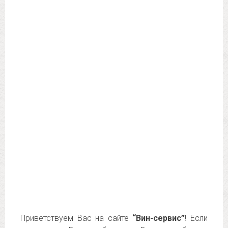
Приветствуем Вас на сайте
“Вин-сервис”
! Если