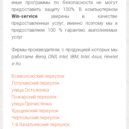
иные программы по безопасности не могут
предоставить защиту 100%. В компьютерном
Win-service
уверены в качестве
предоставленных услуг, именно поэтому мы и
предоставляем 100 % гарантию выполняемых
услуг.
Фирмы-производители, с продукцией которых мы
работаем:
Benq, DNS, Intel, IBM, Intel, Asus, Hewlet
и Iru
.
Всеволожский переулок
Лопухинский переулок
улица Остоженка
Пожарский переулок
улица Пречистенка
Хрущевский переулок
Чертольский переулок
1-й Зачатьевский переулок