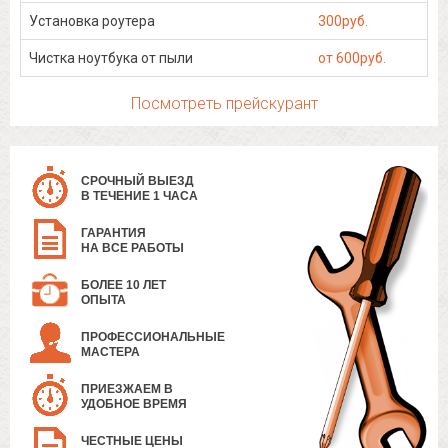
Установка роутера
300руб.
Чистка ноутбука от пыли
от 600руб.
Посмотреть прейскурант
СРОЧНЫЙ ВЫЕЗД
В ТЕЧЕНИЕ 1 ЧАСА
ГАРАНТИЯ
НА ВСЕ РАБОТЫ
БОЛЕЕ 10 ЛЕТ
ОПЫТА
ПРОФЕССИОНАЛЬНЫЕ
МАСТЕРА
ПРИЕЗЖАЕМ В
УДОБНОЕ ВРЕМЯ
ЧЕСТНЫЕ ЦЕНЫ