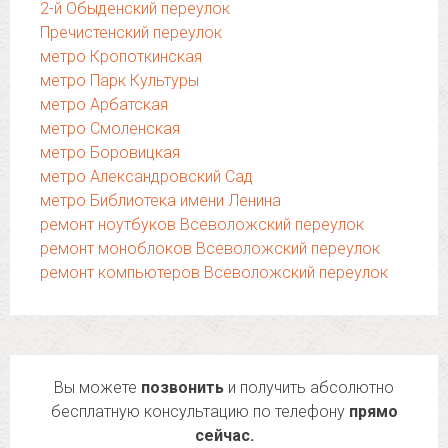
2-й Обыденский переулок
Пречистенский переулок
метро Кропоткинская
метро Парк Культуры
метро Арбатская
метро Смоленская
метро Боровицкая
метро Александровский Сад
метро Библиотека имени Ленина
ремонт ноутбуков Всеволожский переулок
ремонт моноблоков Всеволожский переулок
ремонт компьютеров Всеволожский переулок
Вы можете
позвонить
и получить абсолютно
бесплатную консультацию по телефону
прямо
сейчас.