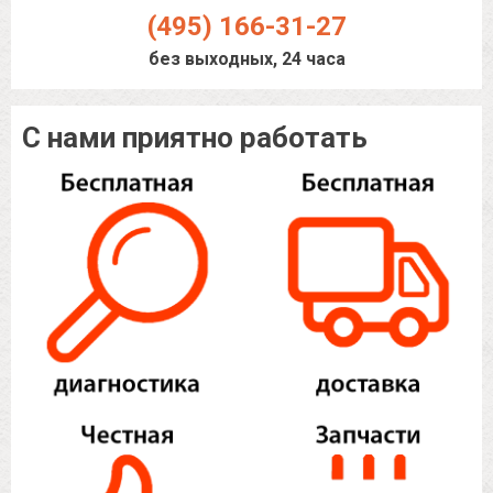
(495) 166-31-27
без выходных, 24 часа
С нами приятно работать