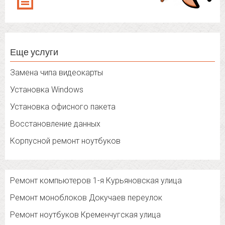
Еще услуги
Замена чипа видеокарты
Установка Windows
Установка офисного пакета
Восстановление данных
Корпусной ремонт ноутбуков
Ремонт компьютеров 1-я Курьяновская улица
Ремонт моноблоков Докучаев переулок
Ремонт ноутбуков Кременчугская улица