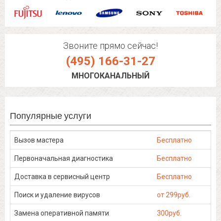
Звоните прямо сейчас!
(495) 166-31-27
МНОГОКАНАЛЬНЫЙ
Популярные услуги
Вызов мастера
Бесплатно
Первоначальная диагностика
Бесплатно
Доставка в сервисный центр
Бесплатно
Поиск и удаление вирусов
от 299руб.
Замена оперативной памяти
300руб.