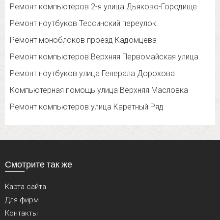
Ремонт компьютеров 2-я улица Дьяково-Городище
Ремонт ноутбуков Тессинский переулок
Ремонт моноблоков проезд Кадомцева
Ремонт компьютеров Верхняя Первомайская улица
Ремонт ноутбуков улица Генерала Дорохова
Компьютерная помощь улица Верхняя Масловка
Ремонт компьютеров улица Каретный Ряд
Смотрите так же
Карта сайта
Для фирм
Контакты