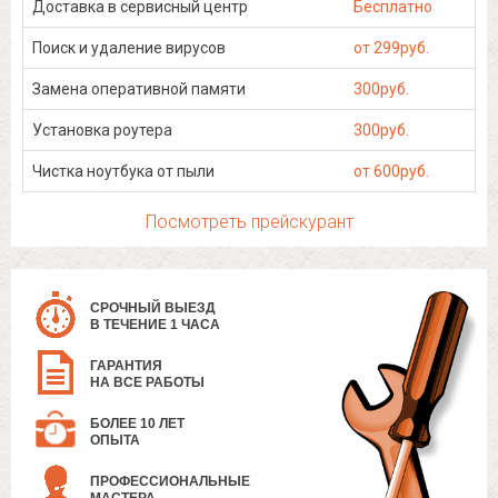
Доставка в сервисный центр
Бесплатно
Поиск и удаление вирусов
от 299руб.
Замена оперативной памяти
300руб.
Установка роутера
300руб.
Чистка ноутбука от пыли
от 600руб.
Посмотреть прейскурант
СРОЧНЫЙ ВЫЕЗД
В ТЕЧЕНИЕ 1 ЧАСА
ГАРАНТИЯ
НА ВСЕ РАБОТЫ
БОЛЕЕ 10 ЛЕТ
ОПЫТА
ПРОФЕССИОНАЛЬНЫЕ