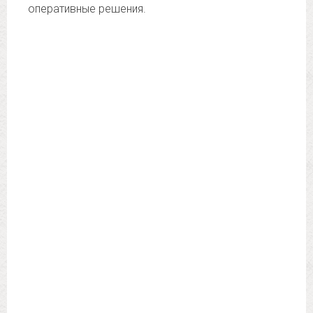
оперативные решения.