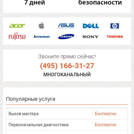
Звоните прямо сейчас!
(495) 166-31-27
МНОГОКАНАЛЬНЫЙ
Популярные услуги
Вызов мастера
Бесплатно
Первоначальная диагностика
Бесплатно