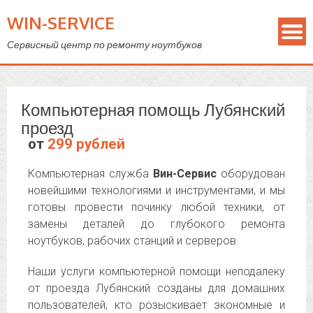
WIN-SERVICE
Сервисный центр по ремонту ноутбуков
Компьютерная помощь Лубянский
проезд
от
299 рублей
Компьютерная служба
Вин-Сервис
оборудован
новейшими технологиями и инструментами, и мы
готовы провести починку любой техники, от
замены деталей до глубокого ремонта
ноутбуков, рабочих станций и серверов.
Наши услуги компьютерной помощи неподалеку
от проезда Лубянский созданы для домашних
пользователей, кто розыскивает экономные и