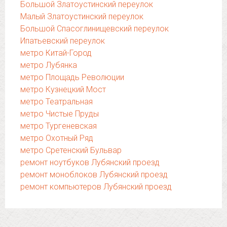
Большой Златоустинский переулок
Малый Златоустинский переулок
Большой Спасоглинищевский переулок
Ипатьевский переулок
метро Китай-Город
метро Лубянка
метро Площадь Революции
метро Кузнецкий Мост
метро Театральная
метро Чистые Пруды
метро Тургеневская
метро Охотный Ряд
метро Сретенский Бульвар
ремонт ноутбуков Лубянский проезд
ремонт моноблоков Лубянский проезд
ремонт компьютеров Лубянский проезд