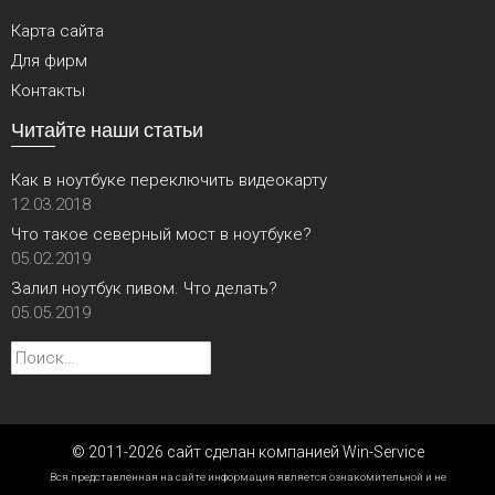
Карта сайта
Для фирм
Контакты
Читайте наши статьи
Как в ноутбуке переключить видеокарту
12.03.2018
Что такое северный мост в ноутбуке?
05.02.2019
Залил ноутбук пивом. Что делать?
05.05.2019
Найти:
© 2011-2026 сайт сделан компанией Win-Service
Вся представленная на сайте информация является ознакомительной и не