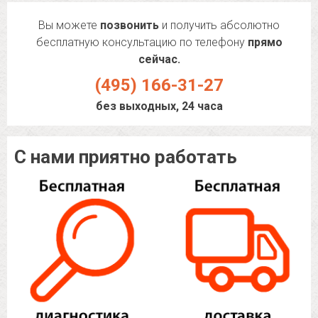
Вы можете
позвонить
и получить абсолютно
бесплатную консультацию по телефону
прямо
сейчас.
(495) 166-31-27
без выходных, 24 часа
С нами приятно работать