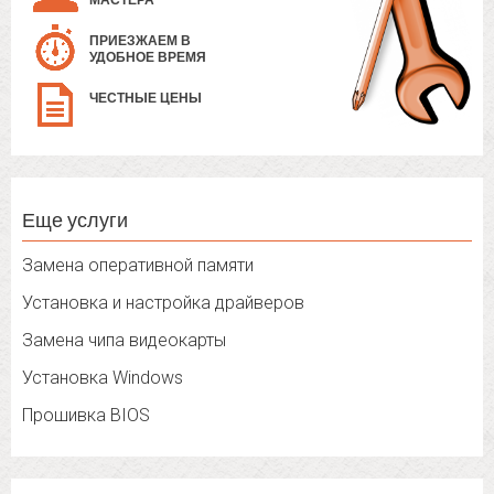
МАСТЕРА
ПРИЕЗЖАЕМ В
УДОБНОЕ ВРЕМЯ
ЧЕСТНЫЕ ЦЕНЫ
Еще услуги
Замена оперативной памяти
Установка и настройка драйверов
Замена чипа видеокарты
Установка Windows
Прошивка BIOS