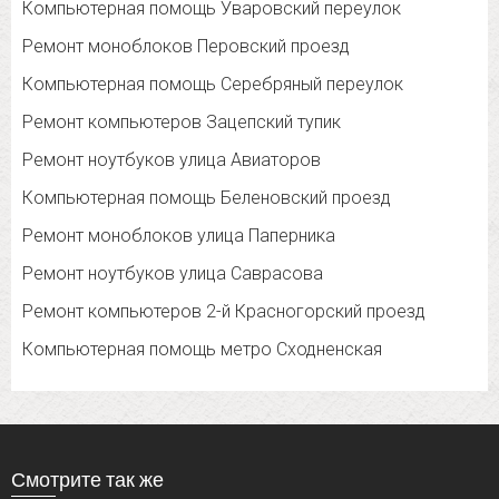
Компьютерная помощь Уваровский переулок
Ремонт моноблоков Перовский проезд
Компьютерная помощь Серебряный переулок
Ремонт компьютеров Зацепский тупик
Ремонт ноутбуков улица Авиаторов
Компьютерная помощь Беленовский проезд
Ремонт моноблоков улица Паперника
Ремонт ноутбуков улица Саврасова
Ремонт компьютеров 2-й Красногорский проезд
Компьютерная помощь метро Сходненская
Смотрите так же