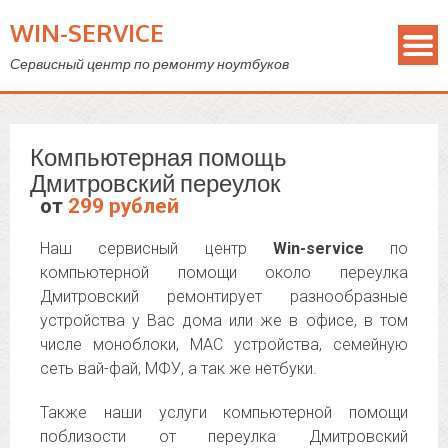
WIN-SERVICE
Сервисный центр по ремонту ноутбуков
Компьютерная помощь
Дмитровский переулок
от
299 рублей
Наш сервисный центр
Win-service
по
компьютерной помощи около переулка
Дмитровский ремонтирует разнообразные
устройства у Вас дома или же в офисе, в том
числе моноблоки, MAC устройства, семейную
сеть вай-фай, МФУ, а так же нетбуки.
Также наши услуги компьютерной помощи
поблизости от переулка Дмитровский