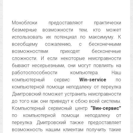
Моноблоки предоставляют практически
безмерные возможности тем, кто может
использовать их потенциал по максимуму. К
всеобщему сожалению, с бесконечными
возможностями приходят бесконечные
сложности. И если некоторые неисправности
бывают несерьезными, они могут повлиять на
работоспособности компьютера. Наш
компьютерный сервис
Win-service
по
компьютерной помощи неподалеку от переулка
Дмитровский поможет устранить неисправности
до того как они приведут к сбою всей системы.
Компьютерный сервисный центр
“Вин-сервис”
по компьютерной помощи неподалеку от
переулка Дмитровский также предоставляет
возможность нашим клиентам получить такие