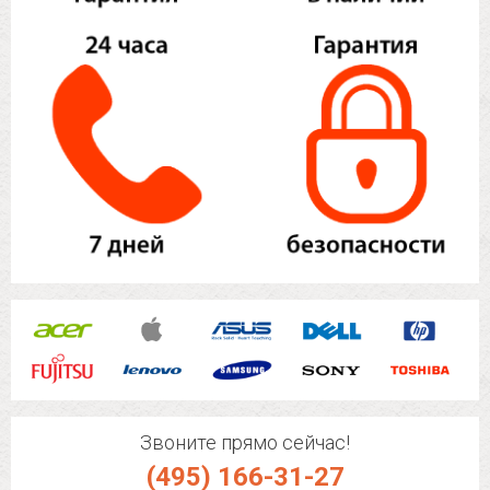
Звоните прямо сейчас!
(495) 166-31-27