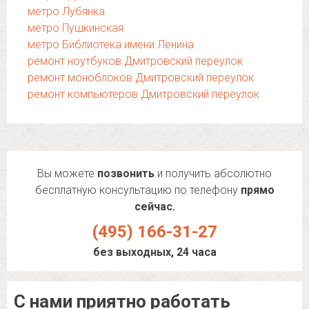
метро Лубянка
метро Пушкинская
метро Библиотека имени Ленина
ремонт ноутбуков Дмитровский переулок
ремонт моноблоков Дмитровский переулок
ремонт компьютеров Дмитровский переулок
Вы можете
позвонить
и получить абсолютно
бесплатную консультацию по телефону
прямо
сейчас.
(495) 166-31-27
без выходных, 24 часа
С нами приятно работать