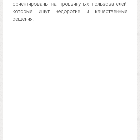
ориентированы на продвинутых пользователей,
которые ищут недорогие и качественные
решения.