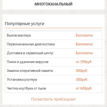
МНОГОКАНАЛЬНЫЙ
Популярные услуги
Вызов мастера
Бесплатно
Первоначальная диагностика
Бесплатно
Доставка в сервисный центр
Бесплатно
Поиск и удаление вирусов
от 299руб.
Замена оперативной памяти
300руб.
Установка роутера
300руб.
Чистка ноутбука от пыли
от 600руб.
Посмотреть прейскурант