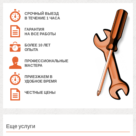
СРОЧНЫЙ ВЫЕЗД
В ТЕЧЕНИЕ 1 ЧАСА
ГАРАНТИЯ
НА ВСЕ РАБОТЫ
БОЛЕЕ 10 ЛЕТ
ОПЫТА
ПРОФЕССИОНАЛЬНЫЕ
МАСТЕРА
ПРИЕЗЖАЕМ В
УДОБНОЕ ВРЕМЯ
ЧЕСТНЫЕ ЦЕНЫ
Еще услуги