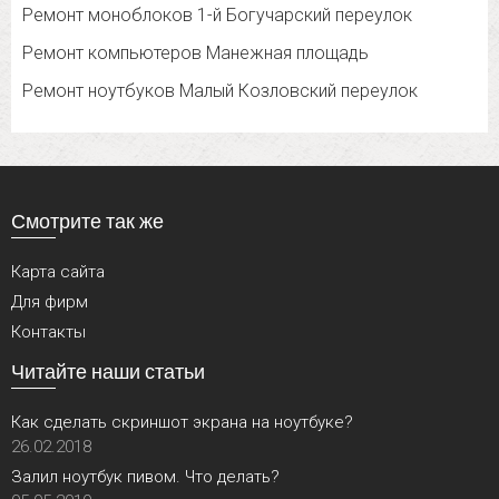
Ремонт моноблоков 1-й Богучарский переулок
Ремонт компьютеров Манежная площадь
Ремонт ноутбуков Малый Козловский переулок
Смотрите так же
Карта сайта
Для фирм
Контакты
Читайте наши статьи
Как сделать скриншот экрана на ноутбуке?
26.02.2018
Залил ноутбук пивом. Что делать?