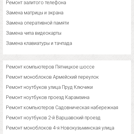
Ремонт залитого телефона
Замена матрицы и экрана
Замена оперативной памяти
Замена чипа видеокарты
Замена клавиатуры и тачпада
Ремонт компьютеров Пятницкое шоссе
Ремонт моноблоков Армейский переулок
Ремонт ноутбуков улица Пруд Ключики
Ремонт ноутбуков проезд Карамзина
Ремонт компьютеров Садовническая набережная
Ремонт ноутбуков 2-й Варшавский проезд
Ремонт моноблоков 4-я Новокузьминская улица