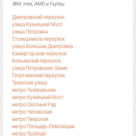
IBM, Intel, AMD и Fujitsu
.
Дмитровский переулок
улица Кузнецкий Мост
улица Петровка
Столешников переулок
улица Большая Дмитровка
Камергерский переулок
Копьевский переулок
улица Петровские Линии
Георгиевский переулок
Тверская улица
метро Театральная
метро Кузнецкий Мост
метро Охотный Ряд
метро Чеховская
метро Тверская
метро Площадь Революции
метро Трубная