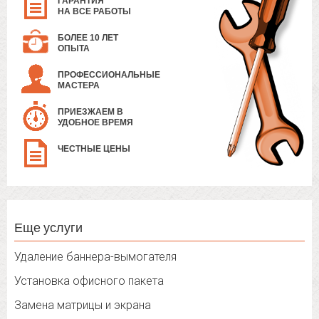
ГАРАНТИЯ
НА ВСЕ РАБОТЫ
БОЛЕЕ 10 ЛЕТ
ОПЫТА
ПРОФЕССИОНАЛЬНЫЕ
МАСТЕРА
ПРИЕЗЖАЕМ В
УДОБНОЕ ВРЕМЯ
ЧЕСТНЫЕ ЦЕНЫ
Еще услуги
Удаление баннера-вымогателя
Установка офисного пакета
Замена матрицы и экрана