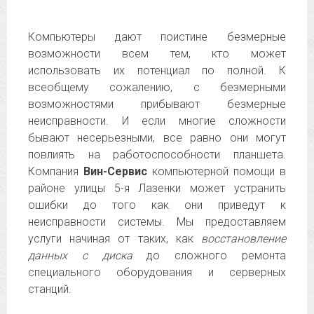
Компьютеры дают поистине безмерные
возможности всем тем, кто может
использовать их потенциал по полной. К
всеобщему сожалению, с безмерными
возможностями прибывают безмерные
неисправности. И если многие сложности
бывают несерьезными, все равно они могут
повлиять на работоспособности планшета.
Компания
Вин-Сервис
компьютерной помощи в
районе улицы 5-я Лазенки может устранить
ошибки до того как они приведут к
неисправности системы. Мы предоставляем
услуги начиная от таких, как
восстановление
данных с диска
до сложного ремонта
специального оборудования и серверных
станций.