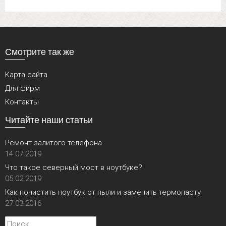
Смотрите так же
Карта сайта
Для фирм
Контакты
Читайте наши статьи
Ремонт залитого телефона
14.07.2019
Что такое северный мост в ноутбуке?
05.02.2019
Как почистить ноутбук от пыли и заменить термопасту
27.03.2016
Найти: