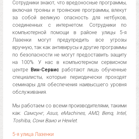
Сотрудники знают, что вредоносные программы,
включая трояны и троянские программы, влекут
за собой великую опасность для нетбуков,
соединенных с интернетом. Сотрудники по
компьютерной помощи в районе улицы 5-я
Лазенки могут предупредить все угрозы
вручную, так как антивирусы и другие программы
по безопасности не могут предоставить защиту
на 100%. У нас в компьютерном сервисном
центре
Вин-Сервис
работают лишь обученные
специалисты, которые периодически проходят
семинары для обеспечения наивысшего уровня
обслуживания.
Мы работаем со всеми производителями, такими
как:
Самсунг, Asus, eMachines, AMD, Benq, Intel,
Toshiba, Сони Ваио и Hewlet
.
5-я улица Лазенки