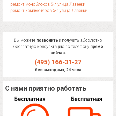
ремонт моноблоков 5-я улица Лазенки
ремонт компьютеров 5-я улица Лазенки
Вы можете
позвонить
и получить абсолютно
бесплатную консультацию по телефону
прямо
сейчас.
(495) 166-31-27
без выходных, 24 часа
С нами приятно работать