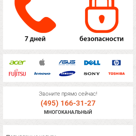
Звоните прямо сейчас!
(495) 166-31-27
МНОГОКАНАЛЬНЫЙ