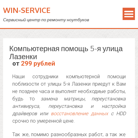
WIN-SERVICE
Сервисный центр по ремонту ноутбуков
Компьютерная помощь 5-я улица
Лазенки
от
299 рублей
Наши сотрудники компьютерной помощи
поблизости от улицы 5-я Лазенки приедут к Вам
не позднее часа и выполнят необходиые работы,
будь то
замена матрицы, переустановка
антивируса, переустановка и настройка
драйверов или
восстановление данных
с HDD
срочно по умеренной цене.
Так же, помимо разнообразных работ, а так же