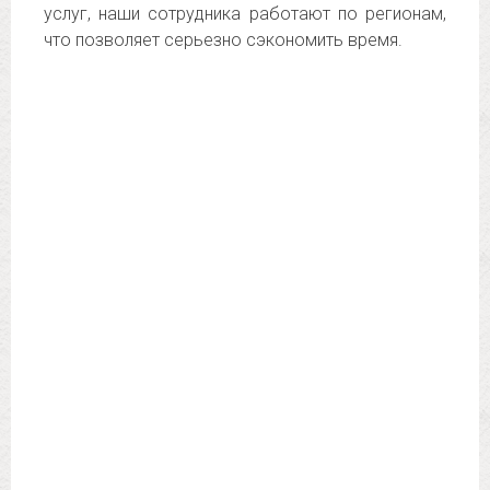
услуг, наши сотрудника работают по регионам,
что позволяет серьезно сэкономить время.