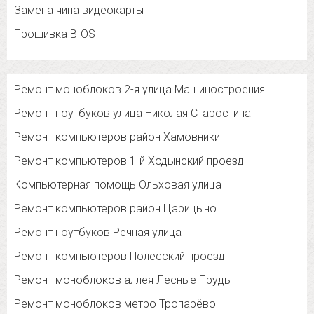
Замена чипа видеокарты
Прошивка BIOS
Ремонт моноблоков 2-я улица Машиностроения
Ремонт ноутбуков улица Николая Старостина
Ремонт компьютеров район Хамовники
Ремонт компьютеров 1-й Ходынский проезд
Компьютерная помощь Ольховая улица
Ремонт компьютеров район Царицыно
Ремонт ноутбуков Речная улица
Ремонт компьютеров Полесский проезд
Ремонт моноблоков аллея Лесные Пруды
Ремонт моноблоков метро Тропарёво