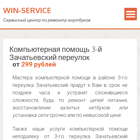
WIN-SERVICE
Сервисный центр по ремонту ноутбуков
Компьютерная помощь 3-й
Зачатьевский переулок
от
299 рублей
Мастера компьютерной помощи в районе 3-го
переулка Зачатьевский придут к Вам в срок не
позднее часа и устранят сложившиеся
сложности, будь то
ремонт цепей питания,
восстановление залитых нетбуков или
установка сети
срочно или по невысокой цене.
Также наши услуги компьютерной помощи
неподалеку от 3-го переулка Зачатьевский