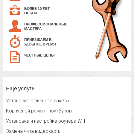
БОЛЕЕ 10 ЛЕТ
ОПЫТА
ПРОФЕССИОНАЛЬНЫЕ
МАСТЕРА
ПРИЕЗЖАЕМ В
УДОБНОЕ ВРЕМЯ
ЧЕСТНЫЕ ЦЕНЫ
Еще услуги
Установка офисного пакета
Корпусной ремонт ноутбуков
Установка и настройка роутера Wi-Fi
Замена чипа видеокарты