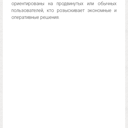
ориентированы на продвинутых или обычных
пользователей, кто розыскивает экономные и
оперативные решения.