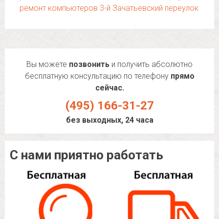
ремонт компьютеров 3-й Зачатьевский переулок
Вы можете
позвонить
и получить абсолютно
бесплатную консультацию по телефону
прямо
сейчас.
(495) 166-31-27
без выходных, 24 часа
С нами приятно работать