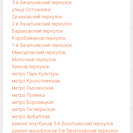
3-й Зачатьевский переулок
улица Остоженка
Сеченовский переулок
2-й Зачатьевский переулок
Барыковский переулок
Коробейников переулок
1-й Зачатьевский переулок
Мансуровский переулок
Молочный переулок
Хилков переулок
метро Парк Культуры
метро Кропоткинская
метро Смоленская
метро Полянка
метро Боровицкая
метро Октябрьская
метро Арбатская
ремонт ноутбуков 3-й Зачатьевский переулок
ремонт моноблоков 3-й Зачатьевский переулок