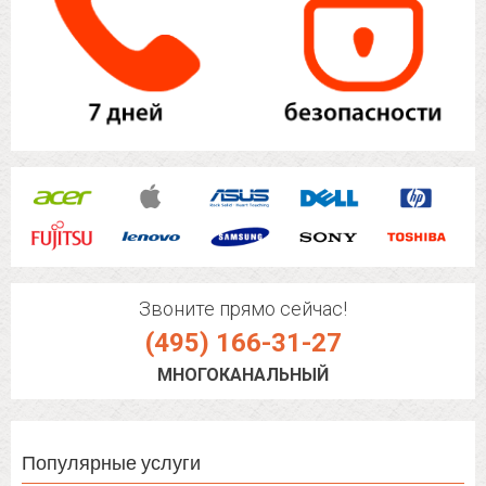
Звоните прямо сейчас!
(495) 166-31-27
МНОГОКАНАЛЬНЫЙ
Популярные услуги