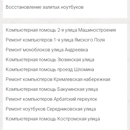
Восстановление залитых ноутбуков
Компьютерная помощь 2-я улица Машиностроения
Ремонт компьютеров 1-я улица Ямского Поля
Ремонт моноблоков улица Андреевка
Компьютерная помощь Зюзинская улица
Компьютерная помощь проезд Шломина
Ремонт компьютеров Кремлевская набережная
Компьютерная помощь Бакунинская улица
Ремонт компьютеров Арбатский переулок
Ремонт ноутбуков Середниковская улица
Компьютерная помощь Костромская улица