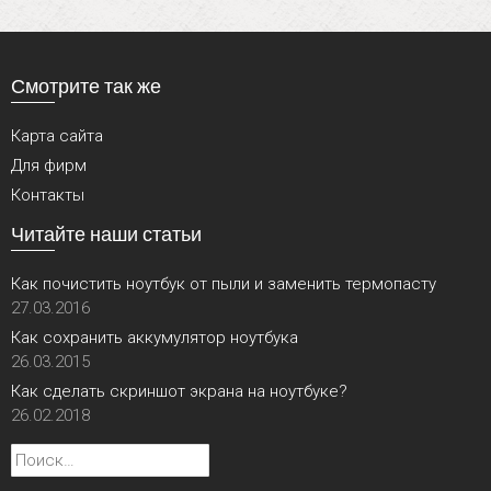
Смотрите так же
Карта сайта
Для фирм
Контакты
Читайте наши статьи
Как почистить ноутбук от пыли и заменить термопасту
27.03.2016
Как сохранить аккумулятор ноутбука
26.03.2015
Как сделать скриншот экрана на ноутбуке?
26.02.2018
Найти: