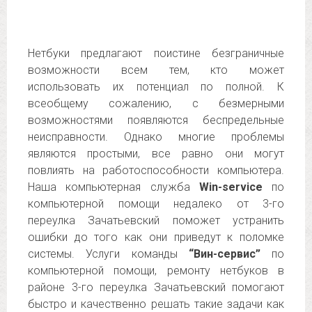
Нетбуки предлагают поистине безграничные
возможности всем тем, кто может
использовать их потенциал по полной. К
всеобщему сожалению, с безмерными
возможностями появляются беспредельные
неисправности. Однако многие проблемы
являются простыми, все равно они могут
повлиять на работоспособности компьютера.
Наша компьютерная служба
Win-service
по
компьютерной помощи недалеко от 3-го
переулка Зачатьевский поможет устранить
ошибки до того как они приведут к поломке
системы. Услуги команды
“Вин-сервис”
по
компьютерной помощи, ремонту нетбуков в
районе 3-го переулка Зачатьевский помогают
быстро и качественно решать такие задачи как