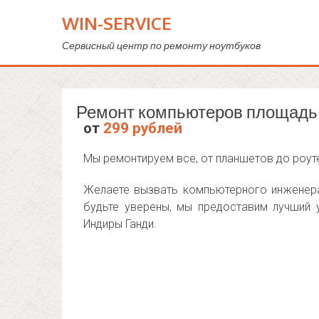
WIN-SERVICE
Сервисный центр по ремонту ноутбуков
Ремонт компьютеров площадь
от
299 рублей
Мы ремонтируем все, от планшетов до роут
Желаете вызвать компьютерного инженера
будьте уверены, мы предоставим лучший
Индиры Ганди.