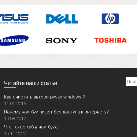
Найти
Читайте наши статьи
Как очистить автозагрузку windows ?
14.04.2016
Почему ноутбук пишет без доступа к интернету?
19.08.2017
Что такое хаб в ноутбуке.
15.11.2020