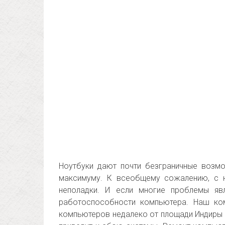
Ноутбуки дают почти безграничные возмо
максимуму. К всеобщему сожалению, с 
неполадки. И если многие проблемы яв
работоспособности компьютера. Наш ко
компьютеров недалеко от площади Индиры Г