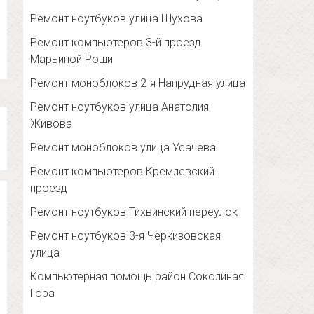
Ремонт ноутбуков улица Шухова
Ремонт компьютеров 3-й проезд
Марьиной Рощи
Ремонт моноблоков 2-я Напрудная улица
Ремонт ноутбуков улица Анатолия
Живова
Ремонт моноблоков улица Усачева
Ремонт компьютеров Кремлевский
проезд
Ремонт ноутбуков Тихвинский переулок
Ремонт ноутбуков 3-я Черкизовская
улица
Компьютерная помощь район Соколиная
Гора