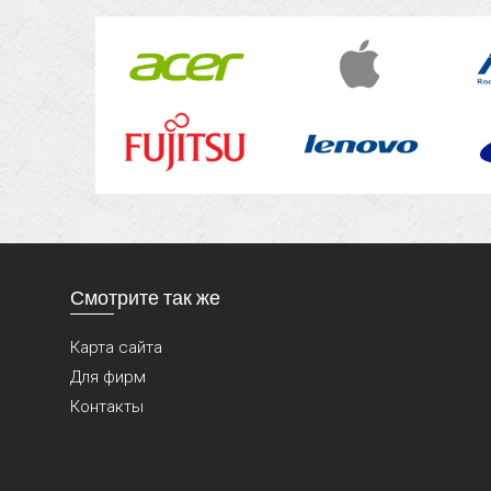
Смотрите так же
Карта сайта
Для фирм
Контакты