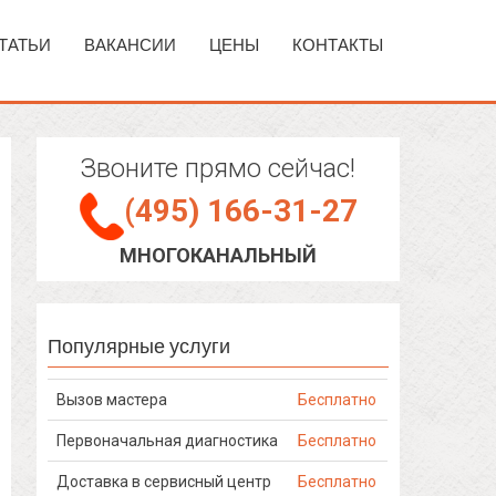
ТАТЬИ
ВАКАНСИИ
ЦЕНЫ
КОНТАКТЫ
Звоните прямо сейчас!
(495) 166-31-27
МНОГОКАНАЛЬНЫЙ
Популярные услуги
Вызов мастера
Бесплатно
Первоначальная диагностика
Бесплатно
Доставка в сервисный центр
Бесплатно