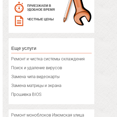
ПРИЕЗЖАЕМ В
УДОБНОЕ ВРЕМЯ
ЧЕСТНЫЕ ЦЕНЫ
Еще услуги
Ремонт и чистка системы охлаждения
Поиск и удаление вирусов
Замена чипа видеокарты
Замена матрицы и экрана
Прошивка BIOS
Ремонт моноблоков Изюмская улица