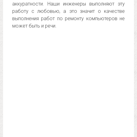
аккуратности. Наши инженеры выполняют эту
работу с любовью, а это значит о качестве
выполнения работ по ремонту компьютеров не
может быть и речи.