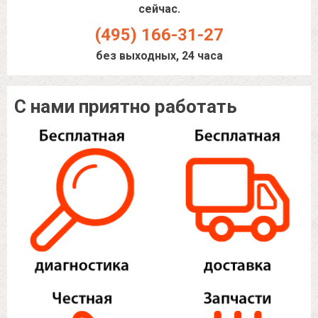
сейчас.
(495) 166-31-27
без выходных, 24 часа
С нами приятно работать