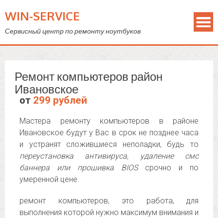
WIN-SERVICE
Сервисный центр по ремонту ноутбуков
Ремонт компьютеров район
Ивановское
от
299 рублей
Мастера ремонту компьютеров в районе
Ивановское будут у Вас в срок не позднее часа
и устранят сложившиеся неполадки, будь то
переустановка антивируса, удаление смс
баннера или прошивка BIOS
срочно и по
умеренной цене.
ремонт компьютеров, это работа, для
выполнения которой нужно максимум внимания и