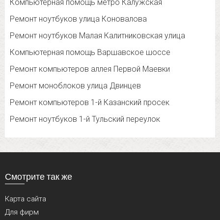
Компьютерная помощь метро Калужская
Ремонт ноутбуков улица Коновалова
Ремонт ноутбуков Малая Калитниковская улица
Компьютерная помощь Варшавское шоссе
Ремонт компьютеров аллея Первой Маевки
Ремонт моноблоков улица Двинцев
Ремонт компьютеров 1-й Казанский просек
Ремонт ноутбуков 1-й Тульский переулок
Смотрите так же
Карта сайта
Для фирм