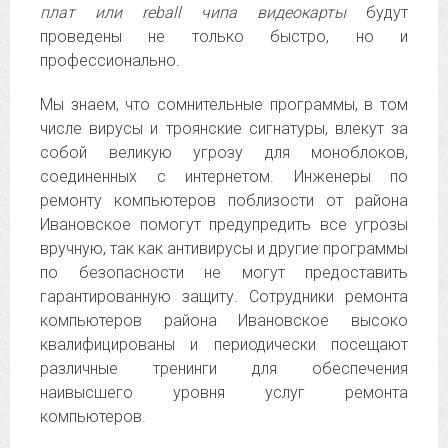
плат или reball чипа видеокарты
будут
проведены не только быстро, но и
профессионально.
Мы знаем, что сомнительные программы, в том
числе вирусы и троянские сигнатуры, влекут за
собой великую угрозу для моноблоков,
соединенных с интернетом. Инженеры по
ремонту компьютеров поблизости от района
Ивановское помогут предупредить все угрозы
вручную, так как антивирусы и другие программы
по безопасности не могут предоставить
гарантированную защиту. Сотрудники ремонта
компьютеров района Ивановское высоко
квалифицированы и периодически посещают
различные тренинги для обеспечения
наивысшего уровня услуг ремонта
компьютеров.