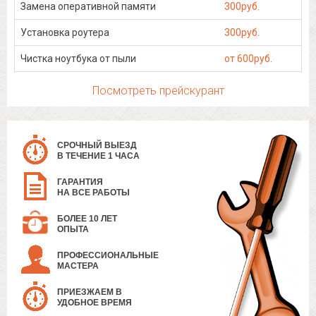
Замена оперативной памяти
300руб.
Установка роутера
300руб.
Чистка ноутбука от пыли
от 600руб.
Посмотреть прейскурант
СРОЧНЫЙ ВЫЕЗД
В ТЕЧЕНИЕ 1 ЧАСА
ГАРАНТИЯ
НА ВСЕ РАБОТЫ
БОЛЕЕ 10 ЛЕТ
ОПЫТА
ПРОФЕССИОНАЛЬНЫЕ
МАСТЕРА
ПРИЕЗЖАЕМ В
УДОБНОЕ ВРЕМЯ