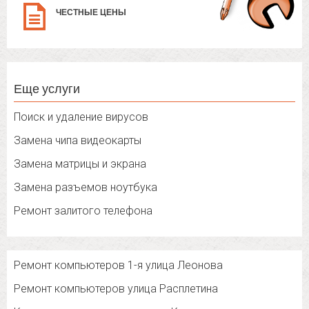
ЧЕСТНЫЕ ЦЕНЫ
Еще услуги
Поиск и удаление вирусов
Замена чипа видеокарты
Замена матрицы и экрана
Замена разъемов ноутбука
Ремонт залитого телефона
Ремонт компьютеров 1-я улица Леонова
Ремонт компьютеров улица Расплетина