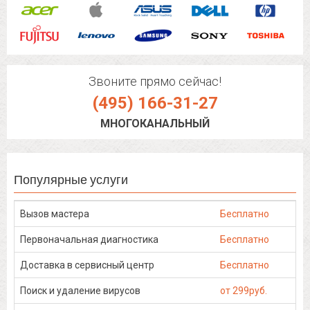
Звоните прямо сейчас!
(495) 166-31-27
МНОГОКАНАЛЬНЫЙ
Популярные услуги
Вызов мастера
Бесплатно
Первоначальная диагностика
Бесплатно
Доставка в сервисный центр
Бесплатно
Поиск и удаление вирусов
от 299руб.