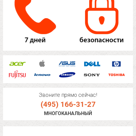
Звоните прямо сейчас!
(495) 166-31-27
МНОГОКАНАЛЬНЫЙ