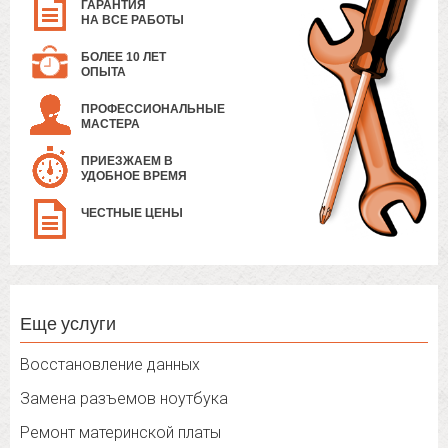
ГАРАНТИЯ
НА ВСЕ РАБОТЫ
БОЛЕЕ 10 ЛЕТ
ОПЫТА
ПРОФЕССИОНАЛЬНЫЕ
МАСТЕРА
ПРИЕЗЖАЕМ В
УДОБНОЕ ВРЕМЯ
ЧЕСТНЫЕ ЦЕНЫ
Еще услуги
Восстановление данных
Замена разъемов ноутбука
Ремонт материнской платы