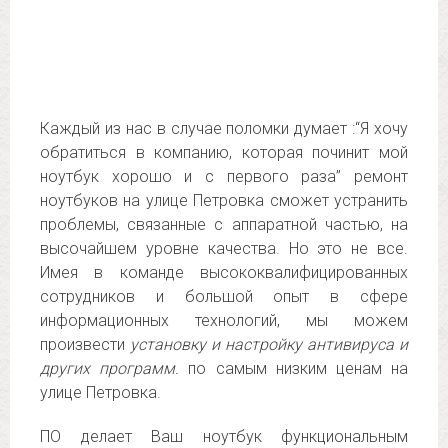
Каждый из нас в случае поломки думает :“Я хочу
обратиться в компанию, которая починит мой
ноутбук хорошо и с первого раза” ремонт
ноутбуков на улице Петровка сможет устранить
проблемы, связанные с аппаратной частью, на
высочайшем уровне качества. Но это не все.
Имея в команде высококвалифицированных
сотрудников и большой опыт в сфере
информационных технологий, мы можем
произвести
установку и настройку антивируса и
других программ.
по самым низким ценам на
улице Петровка.
ПО делает Ваш ноутбук функциональным