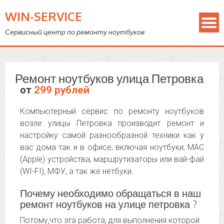
WIN-SERVICE
Сервисный центр по ремонту ноутбуков
Ремонт ноутбуков улица Петровка
от
299 рублей
Компьютерный сервис по ремонту ноутбуков
возле улицы Петровка производит ремонт и
настройку самой разнообразной техники как у
вас дома так и в офисе, включая ноутбуки, MAC
(Apple) устройства, маршрутизаторы или вай-фай
(WI-FI), МФУ, а так же нетбуки.
Почему необходимо обращаться в наш
ремонт ноутбуков на улице петровка ?
Потому,что эта работа, для выполнения которой