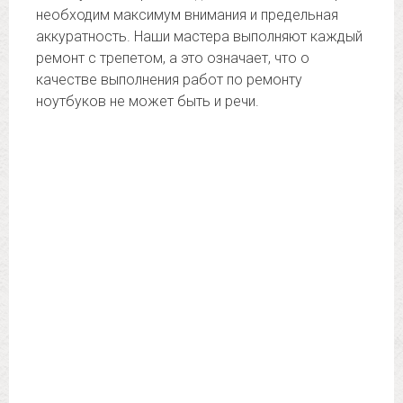
необходим максимум внимания и предельная
аккуратность. Наши мастера выполняют каждый
ремонт с трепетом, а это означает, что о
качестве выполнения работ по ремонту
ноутбуков не может быть и речи.