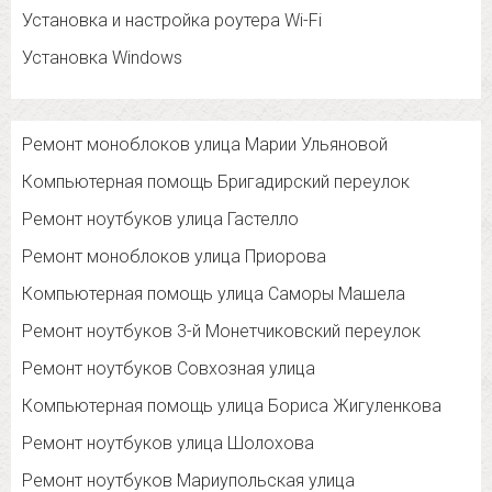
Установка и настройка роутера Wi-Fi
Установка Windows
Ремонт моноблоков улица Марии Ульяновой
Компьютерная помощь Бригадирский переулок
Ремонт ноутбуков улица Гастелло
Ремонт моноблоков улица Приорова
Компьютерная помощь улица Саморы Машела
Ремонт ноутбуков 3-й Монетчиковский переулок
Ремонт ноутбуков Совхозная улица
Компьютерная помощь улица Бориса Жигуленкова
Ремонт ноутбуков улица Шолохова
Ремонт ноутбуков Мариупольская улица