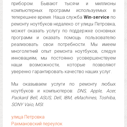
прибором. Бывают тысячи и миллионы
компьютерных программ используемых в
теперешнее время. Наша служба
Win-service
по
ремонту ноутбуков недалеко от улицы Петровка,
может оказать услугу по поддержке основных
программ и оказать помощь пользователю
реализовать свои потребности. Мы имеем
многолетний опыт ремонта ноутбуков, следуя
инновациям, мы постоянно усовершенствуем
наши возможности, которые позволяют
уверенно гарантировать качество наших услуг.
Мы оказываем услуги по ремонту любых
ноутбуков и компьютеров:
DNS, Apple, Acer,
Packard Bell, ASUS, Dell, IBM, eMachines, Toshiba,
SONY Vaio, MSI
.
улица Петровка
Рахмановский переулок