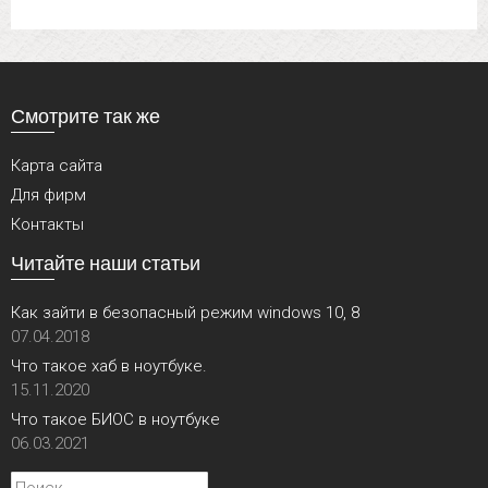
Смотрите так же
Карта сайта
Для фирм
Контакты
Читайте наши статьи
Как зайти в безопасный режим windows 10, 8
07.04.2018
Что такое хаб в ноутбуке.
15.11.2020
Что такое БИОС в ноутбуке
06.03.2021
Найти: