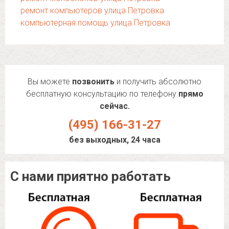
ремонт компьютеров улица Петровка
компьютерная помощь улица Петровка
Вы можете
позвонить
и получить абсолютно
бесплатную консультацию по телефону
прямо
сейчас.
(495) 166-31-27
без выходных, 24 часа
С нами приятно работать