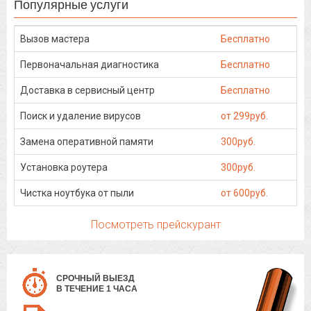
Популярные услуги
Вызов мастера
Бесплатно
Первоначальная диагностика
Бесплатно
Доставка в сервисный центр
Бесплатно
Поиск и удаление вирусов
от 299руб.
Замена оперативной памяти
300руб.
Установка роутера
300руб.
Чистка ноутбука от пыли
от 600руб.
Посмотреть прейскурант
СРОЧНЫЙ ВЫЕЗД
В ТЕЧЕНИЕ 1 ЧАСА