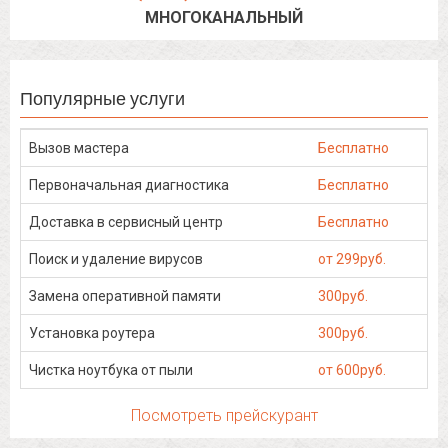
МНОГОКАНАЛЬНЫЙ
Популярные услуги
Вызов мастера
Бесплатно
Первоначальная диагностика
Бесплатно
Доставка в сервисный центр
Бесплатно
Поиск и удаление вирусов
от 299руб.
Замена оперативной памяти
300руб.
Установка роутера
300руб.
Чистка ноутбука от пыли
от 600руб.
Посмотреть прейскурант