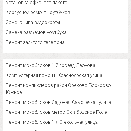
Установка офисного пакета
Корпусной ремонт ноутбуков
Замена чипа видеокарты
Замена разъемов ноутбука
Ремонт залитого телефона
Ремонт моноблоков 1-й проезд Леонова
Компьютерная помощь Красноярская улица
Ремонт компьютеров район Орехово-Борисово
Южное
Ремонт моноблоков Садовая-Самотечная улица
Ремонт моноблоков метро Октябрьское Поле
Ремонт моноблоков 1-я Стекольная улица