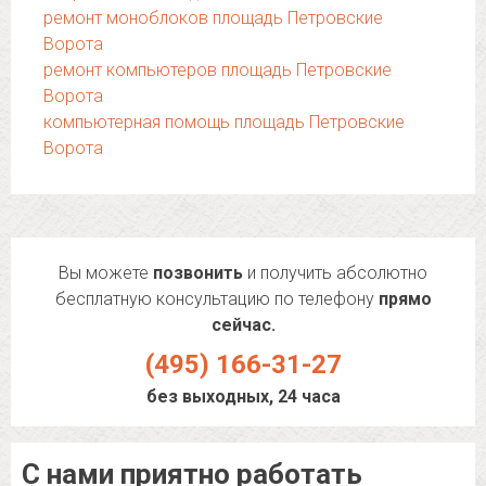
ремонт моноблоков площадь Петровские
Ворота
ремонт компьютеров площадь Петровские
Ворота
компьютерная помощь площадь Петровские
Ворота
Вы можете
позвонить
и получить абсолютно
бесплатную консультацию по телефону
прямо
сейчас.
(495) 166-31-27
без выходных, 24 часа
С нами приятно работать