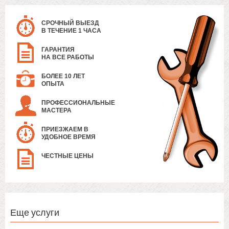
СРОЧНЫЙ ВЫЕЗД
В ТЕЧЕНИЕ 1 ЧАСА
ГАРАНТИЯ
НА ВСЕ РАБОТЫ
БОЛЕЕ 10 ЛЕТ
ОПЫТА
ПРОФЕССИОНАЛЬНЫЕ
МАСТЕРА
ПРИЕЗЖАЕМ В
УДОБНОЕ ВРЕМЯ
ЧЕСТНЫЕ ЦЕНЫ
Еще услуги