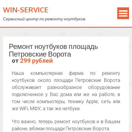
WIN-SERVICE
Сервисный центр по ремонту ноутбуков
Ремонт ноутбуков площадь
Петровские Ворота
от
299 рублей
Наша компьютерная фирма по ремонту
ноутбуков около площади Петровские Ворота
обслуживает разнообразное оборудование
подключенное у Вас дома или же на работе, в
том числе компьютеры, технику Apple, сеть или
же WiFi, МФУ, а так же нетбуки.
Что важно, теперь ремонт ноутбуков и в Вашем
районе, вблизи площади Петровские Ворота.