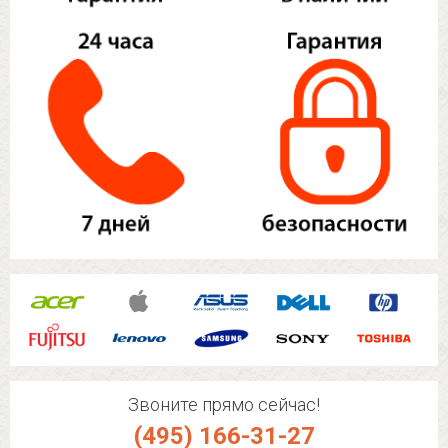
Звоните прямо сейчас!
(495) 166-31-27