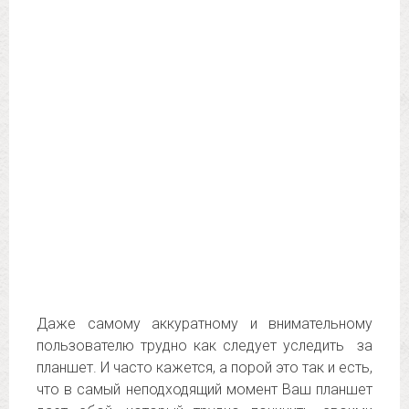
Даже самому аккуратному и внимательному
пользователю трудно как следует уследить за
планшет. И часто кажется, а порой это так и есть,
что в самый неподходящий момент Ваш планшет