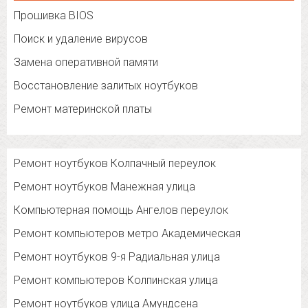
Прошивка BIOS
Поиск и удаление вирусов
Замена оперативной памяти
Восстановление залитых ноутбуков
Ремонт материнской платы
Ремонт ноутбуков Колпачный переулок
Ремонт ноутбуков Манежная улица
Компьютерная помощь Ангелов переулок
Ремонт компьютеров метро Академическая
Ремонт ноутбуков 9-я Радиальная улица
Ремонт компьютеров Колпинская улица
Ремонт ноутбуков улица Амундсена