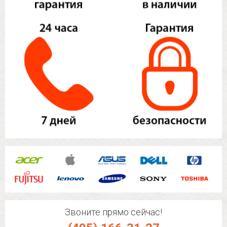
Звоните прямо сейчас!