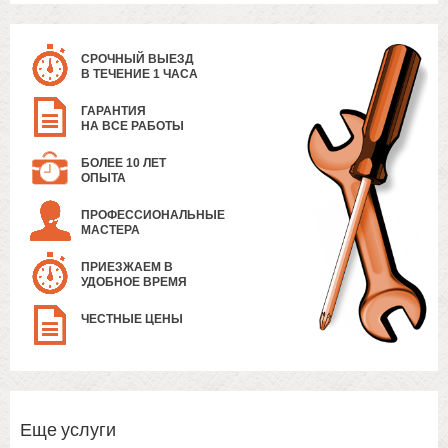
СРОЧНЫЙ ВЫЕЗД
В ТЕЧЕНИЕ 1 ЧАСА
ГАРАНТИЯ
НА ВСЕ РАБОТЫ
БОЛЕЕ 10 ЛЕТ
ОПЫТА
ПРОФЕССИОНАЛЬНЫЕ
МАСТЕРА
ПРИЕЗЖАЕМ В
УДОБНОЕ ВРЕМЯ
ЧЕСТНЫЕ ЦЕНЫ
Еще услуги