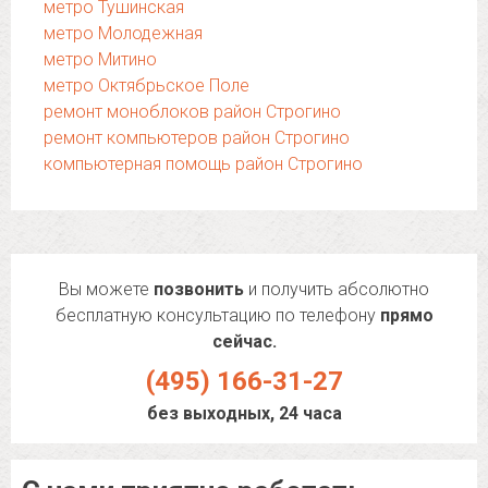
метро Тушинская
метро Молодежная
метро Митино
метро Октябрьское Поле
ремонт моноблоков район Строгино
ремонт компьютеров район Строгино
компьютерная помощь район Строгино
Вы можете
позвонить
и получить абсолютно
бесплатную консультацию по телефону
прямо
сейчас.
(495) 166-31-27
без выходных, 24 часа