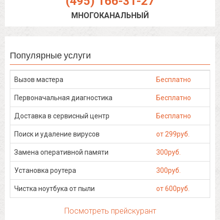
(495) 166-31-27
МНОГОКАНАЛЬНЫЙ
Популярные услуги
Вызов мастера
Бесплатно
Первоначальная диагностика
Бесплатно
Доставка в сервисный центр
Бесплатно
Поиск и удаление вирусов
от 299руб.
Замена оперативной памяти
300руб.
Установка роутера
300руб.
Чистка ноутбука от пыли
от 600руб.
Посмотреть прейскурант