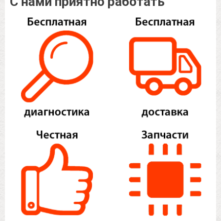
С нами приятно работать