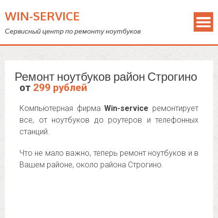
WIN-SERVICE
Сервисный центр по ремонту ноутбуков
Ремонт ноутбуков район Строгино
от
299 рублей
Компьютерная фирма
Win-service
ремонтирует
все, от ноутбуков до роутеров и телефонных
станций.
Что не мало важно, теперь ремонт ноутбуков и в
Вашем районе, около района Строгино.