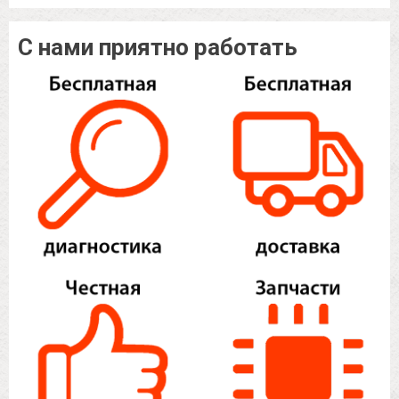
С нами приятно работать