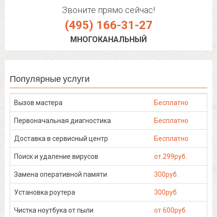
Звоните прямо сейчас!
(495) 166-31-27
МНОГОКАНАЛЬНЫЙ
Популярные услуги
Вызов мастера
Бесплатно
Первоначальная диагностика
Бесплатно
Доставка в сервисный центр
Бесплатно
Поиск и удаление вирусов
от 299руб.
Замена оперативной памяти
300руб.
Установка роутера
300руб.
Чистка ноутбука от пыли
от 600руб.