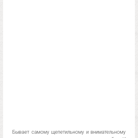
Бывает самому щепетильному и внимательному