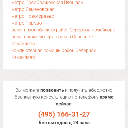
метро Преображенская Площадь
метро Семеновская
метро Новогиреево
метро Перово
ремонт моноблоков район Северное Измайлово
ремонт компьютеров район Северное
Измайлово
компьютерная помощь район Северное
Измайлово
Вы можете
позвонить
и получить абсолютно
бесплатную консультацию по телефону
прямо
сейчас.
(495) 166-31-27
без выходных, 24 часа