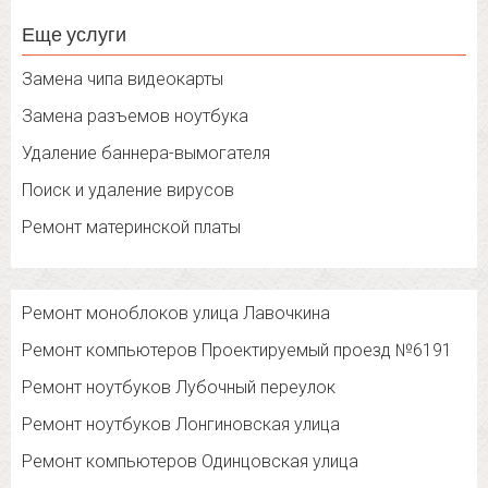
Еще услуги
Замена чипа видеокарты
Замена разъемов ноутбука
Удаление баннера-вымогателя
Поиск и удаление вирусов
Ремонт материнской платы
Ремонт моноблоков улица Лавочкина
Ремонт компьютеров Проектируемый проезд №6191
Ремонт ноутбуков Лубочный переулок
Ремонт ноутбуков Лонгиновская улица
Ремонт компьютеров Одинцовская улица