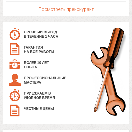
Посмотреть прейскурант
СРОЧНЫЙ ВЫЕЗД
В ТЕЧЕНИЕ 1 ЧАСА
ГАРАНТИЯ
НА ВСЕ РАБОТЫ
БОЛЕЕ 10 ЛЕТ
ОПЫТА
ПРОФЕССИОНАЛЬНЫЕ
МАСТЕРА
ПРИЕЗЖАЕМ В
УДОБНОЕ ВРЕМЯ
ЧЕСТНЫЕ ЦЕНЫ