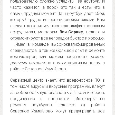
пользователю сложно уследить за ноутбук. И
часто кажется, а порой это так и есть, что в
самый трудный момент Ваш ноутбук дает сбой,
который трудно исправить своими силами. Вам
следует довериться высококвалифицированным
сотрудникам, мастерам
Вин-Сервис
, ведь они
отремонтируют все неполадки быстро и хорошо.
Имея в команде высококвалифицированных
специалистов, а так же большой опыт в ремонте
компьютеров, мы можем произвести
ремонт
разъема питания
по самым лояльным ценам в
районе Северное Измайлово.
Сервисный центр знает, что вредоносное ПО, в
том числе вирусы и вирусные программы, влекут
за собой большую опасность для компьютеров,
соединенных с интернетом. Инженеры по
ремонту ноутбуков недалеко от района
Северное Измайлово могут предупредить все