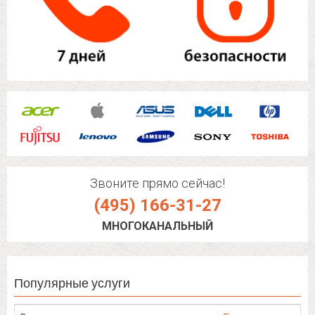
Звоните прямо сейчас!
(495) 166-31-27
МНОГОКАНАЛЬНЫЙ
Популярные услуги