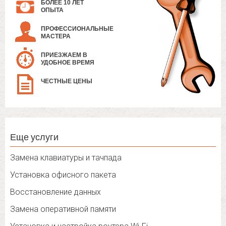
БОЛЕЕ 10 ЛЕТ
ОПЫТА
ПРОФЕССИОНАЛЬНЫЕ
МАСТЕРА
ПРИЕЗЖАЕМ В
УДОБНОЕ ВРЕМЯ
ЧЕСТНЫЕ ЦЕНЫ
Еще услуги
Замена клавиатуры и тачпада
Установка офисного пакета
Восстановление данных
Замена оперативной памяти