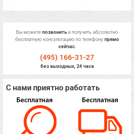
Вы можете
позвонить
и получить абсолютно
бесплатную консультацию по телефону
прямо
сейчас.
(495) 166-31-27
без выходных, 24 часа
С нами приятно работать