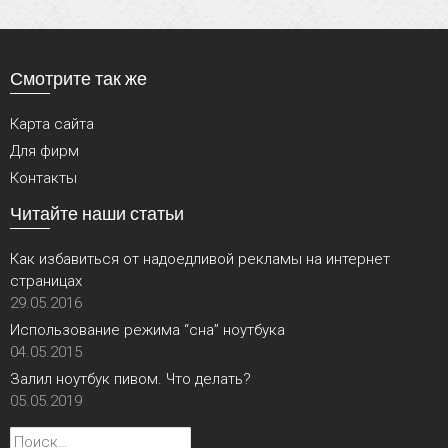
Смотрите так же
Карта сайта
Для фирм
Контакты
Читайте наши статьи
Как избавиться от надоедливой рекламы на интернет
страницах
29.05.2016
Использование режима “сна” ноутбука
04.05.2015
Залил ноутбук пивом. Что делать?
05.05.2019
Найти: