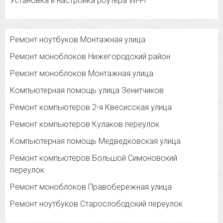
Установка и настройка роутера Wi-Fi
Ремонт ноутбуков Монтажная улица
Ремонт моноблоков Нижегородский район
Ремонт моноблоков Монтажная улица
Компьютерная помощь улица Зенитчиков
Ремонт компьютеров 2-я Квесисская улица
Ремонт компьютеров Кулаков переулок
Компьютерная помощь Медведковская улица
Ремонт компьютеров Большой Симоновский
переулок
Ремонт моноблоков Правобережная улица
Ремонт ноутбуков Старослободский переулок