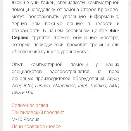
диск не уничтожен, специалисты компьютерной
помощи неподалеку от района Старое Крюково
могут восстановить удаленную информацию,
вернув Вам важные данные в целости и
сохранности. В нашем сервисном центре
Вин-
Сервис
трудятся только обученные мастера,
которые периодически проходят тренинги для
обеспечения лучшего уровня услуг.
Опыт компьютерной помощи у наших
специалистов распространяется на всех
основных производителей оборудования
Apple,
Acer, Intel, Lenovo, eMachines, Intel, Toshiba, AMD,
DNS и Dell
.
Солнечная аллея
Панфиловский проспект
М-10 Россия
Ленинградское шоссе