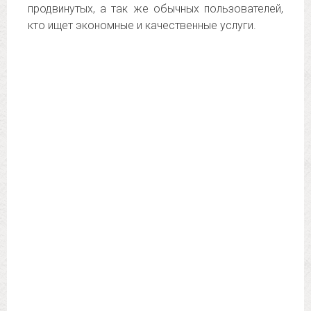
продвинутых, а так же обычных пользователей,
кто ищет экономные и качественные услуги.