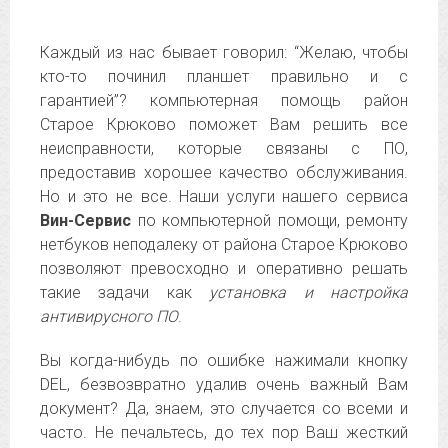
Каждый из нас бывает говорил: “Желаю, чтобы
кто-то починил планшет правильно и с
гарантией”? компьютерная помощь район
Старое Крюково поможет Вам решить все
неисправности, которые связаны с ПО,
предоставив хорошее качество обслуживания.
Но и это не все. Наши услуги нашего сервиса
Вин-Сервис
по компьютерной помощи, ремонту
нетбуков неподалеку от района Старое Крюково
позволяют превосходно и оперативно решать
такие задачи как
установка и настройка
антивирусного ПО
.
Вы когда-нибудь по ошибке нажимали кнопку
DEL, безвозвратно удалив очень важный Вам
документ? Да, знаем, это случается со всеми и
часто. Не печальтесь, до тех пор Ваш жесткий