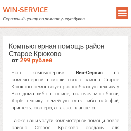
WIN-SERVICE
Сервисный центр по ремонту ноутбуков
Компьютерная помощь район
Старое Крюково
от
299 рублей
Наш компьютерный
Вин-Сервис
по
компьютерной помощи около района Старое
Крюково ремонтирует разнообразную технику у
Вас дома либо в офисе, включая моноблоки,
Apple технику, семейную сеть либо вай фай,
принтеры, сканеры, а так же планшеты.
Также наши услуги компьютерной помощи возле
района Старое Крюково созданы для